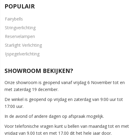
POPULAIR
Fairybells
Stringverlichting
Reservelampen
Starlight Verlichting
Ijspegelverlichting
SHOWROOM BEKIJKEN?
Onze showroom is geopend vanaf vrijdag 6 November tot en
met zaterdag 19 december.
De winkel is geopend op vrijdag en zaterdag van 9:00 uur tot
17:00 uur.
In de avond of andere dagen op afspraak mogelijk.
Voor telefonische vragen kunt u bellen van maandag tot en met
vrijdag van 9.00 tot en met 17.00 dit het hele jaar door.