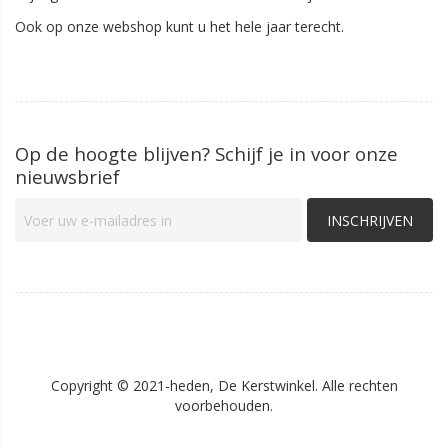
Ook op onze webshop kunt u het hele jaar terecht.
Op de hoogte blijven? Schijf je in voor onze
nieuwsbrief
INSCHRIJVEN
Copyright © 2021-heden, De Kerstwinkel. Alle rechten
voorbehouden.