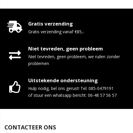
Gratis verzending
Gratis verzending vanaf €85,-
Niet tevreden, geen probleem
Niet tevreden, geen probleem, we ruilen zonder
problemen
Uitstekende ondersteuning
Hulp nodig, bel ons gerust! Tel: 085-0479191
of stuur een whatsapp bericht: 06-48 57 56 57
CONTACTEER ONS