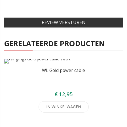
REVIEW VERSTUREN
GERELATEERDE PRODUCTEN
WL Gold power cable
€ 12,95
IN WINKELWAGEN