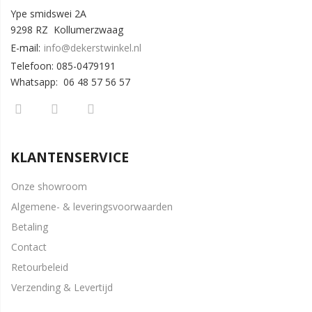
Ype smidswei 2A
9298 RZ Kollumerzwaag
E-mail:
info@dekerstwinkel.nl
Telefoon: 085-0479191
Whatsapp: 06 48 57 56 57
KLANTENSERVICE
Onze showroom
Algemene- & leveringsvoorwaarden
Betaling
Contact
Retourbeleid
Verzending & Levertijd