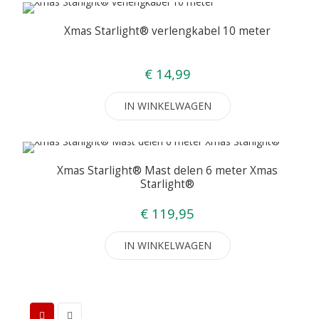
Xmas Starlight® verlengkabel 10 meter
€ 14,99
IN WINKELWAGEN
Xmas Starlight® Mast delen 6 meter Xmas
Starlight®
€ 119,95
IN WINKELWAGEN