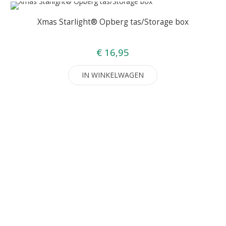
Xmas Starlight® Opberg tas/Storage box
€ 16,95
IN WINKELWAGEN