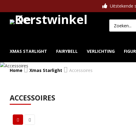
Uitstekende s
XMAS STARLIGHT
FAIRYBELL
VERLICHTING
FIGU
Home
Xmas Starlight
Accessoires
ACCESSOIRES