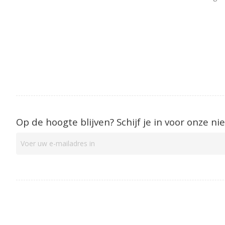
Op de hoogte blijven? Schijf je in voor onze ni