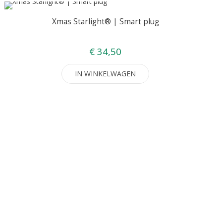
Xmas Starlight® | Smart plug
€ 34,50
IN WINKELWAGEN