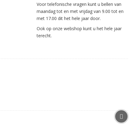
Voor telefonische vragen kunt u bellen van
maandag tot en met vrijdag van 9.00 tot en
met 17.00 dit het hele jaar door.
Ook op onze webshop kunt u het hele jaar
terecht.