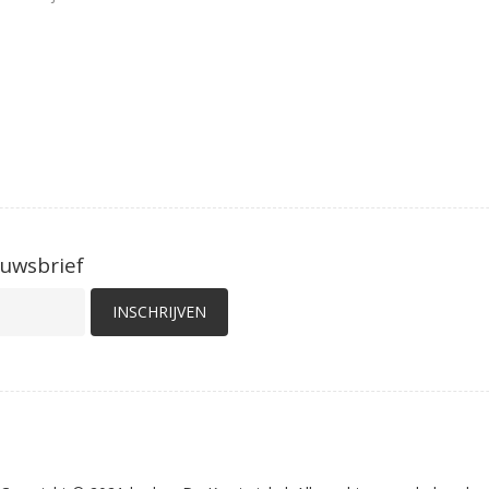
euwsbrief
INSCHRIJVEN