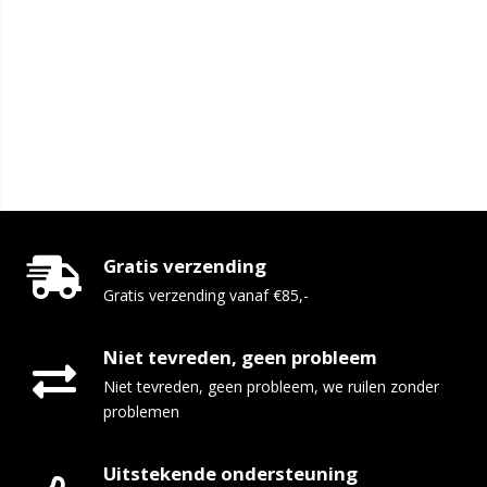
Gratis verzending
Gratis verzending vanaf €85,-
Niet tevreden, geen probleem
Niet tevreden, geen probleem, we ruilen zonder
problemen
Uitstekende ondersteuning