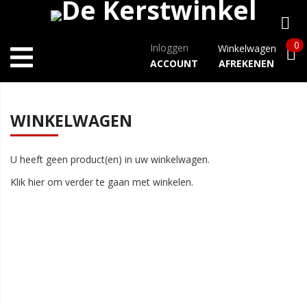
0
Inloggen
Winkelwagen
ACCOUNT
AFREKENEN
WINKELWAGEN
U heeft geen product(en) in uw winkelwagen.
Klik
hier
om verder te gaan met winkelen.