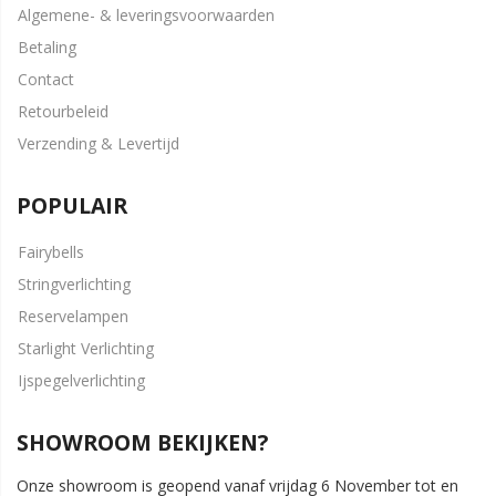
Algemene- & leveringsvoorwaarden
Betaling
Contact
Retourbeleid
Verzending & Levertijd
POPULAIR
Fairybells
Stringverlichting
Reservelampen
Starlight Verlichting
Ijspegelverlichting
SHOWROOM BEKIJKEN?
Onze showroom is geopend vanaf vrijdag 6 November tot en