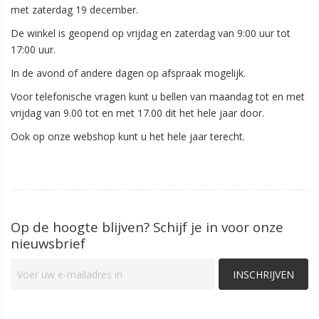
met zaterdag 19 december.
De winkel is geopend op vrijdag en zaterdag van 9:00 uur tot
17:00 uur.
In de avond of andere dagen op afspraak mogelijk.
Voor telefonische vragen kunt u bellen van maandag tot en met
vrijdag van 9.00 tot en met 17.00 dit het hele jaar door.
Ook op onze webshop kunt u het hele jaar terecht.
Op de hoogte blijven? Schijf je in voor onze
nieuwsbrief
INSCHRIJVEN