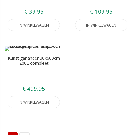
€ 39,95
€ 109,95
IN WINKELWAGEN
IN WINKELWAGEN
Kunst garlander 30x600cm
200L compleet
€ 499,95
IN WINKELWAGEN