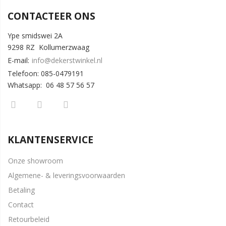
CONTACTEER ONS
Ype smidswei 2A
9298 RZ Kollumerzwaag
E-mail:
info@dekerstwinkel.nl
Telefoon: 085-0479191
Whatsapp: 06 48 57 56 57
KLANTENSERVICE
Onze showroom
Algemene- & leveringsvoorwaarden
Betaling
Contact
Retourbeleid