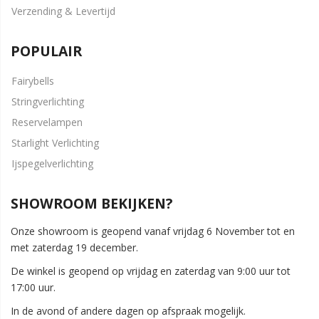
Verzending & Levertijd
POPULAIR
Fairybells
Stringverlichting
Reservelampen
Starlight Verlichting
Ijspegelverlichting
SHOWROOM BEKIJKEN?
Onze showroom is geopend vanaf vrijdag 6 November tot en
met zaterdag 19 december.
De winkel is geopend op vrijdag en zaterdag van 9:00 uur tot
17:00 uur.
In de avond of andere dagen op afspraak mogelijk.