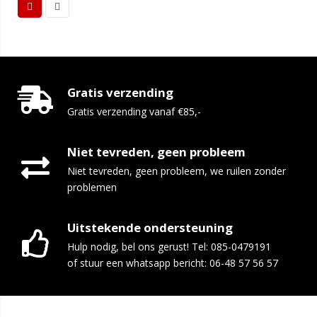
Gratis verzending
Gratis verzending vanaf €85,-
Niet tevreden, geen probleem
Niet tevreden, geen probleem, we ruilen zonder
problemen
Uitstekende ondersteuning
Hulp nodig, bel ons gerust! Tel: 085-0479191
of stuur een whatsapp bericht: 06-48 57 56 57