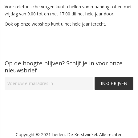
Voor telefonische vragen kunt u bellen van maandag tot en met
vrijdag van 9.00 tot en met 17.00 dit het hele jaar door.
Ook op onze webshop kunt u het hele jaar terecht.
Op de hoogte blijven? Schijf je in voor onze
nieuwsbrief
INSCHRIJVEN
Copyright © 2021-heden, De Kerstwinkel. Alle rechten