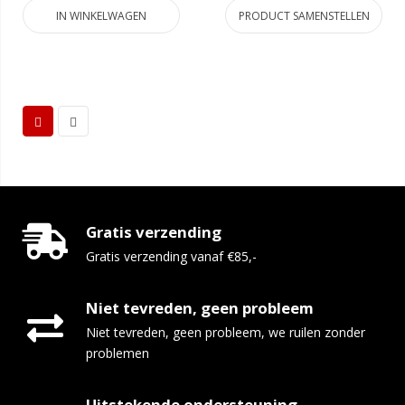
IN WINKELWAGEN
PRODUCT SAMENSTELLEN
Gratis verzending
Gratis verzending vanaf €85,-
Niet tevreden, geen probleem
Niet tevreden, geen probleem, we ruilen zonder
problemen
Uitstekende ondersteuning