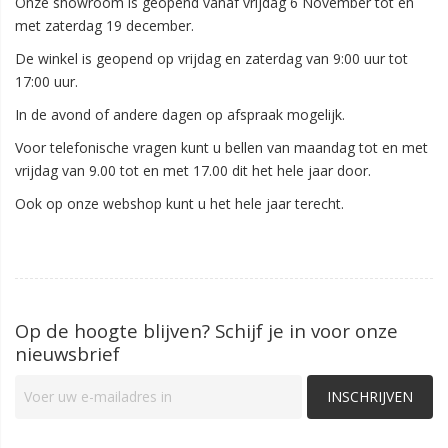
Onze showroom is geopend vanaf vrijdag 6 November tot en
met zaterdag 19 december.
De winkel is geopend op vrijdag en zaterdag van 9:00 uur tot
17:00 uur.
In de avond of andere dagen op afspraak mogelijk.
Voor telefonische vragen kunt u bellen van maandag tot en met
vrijdag van 9.00 tot en met 17.00 dit het hele jaar door.
Ook op onze webshop kunt u het hele jaar terecht.
Op de hoogte blijven? Schijf je in voor onze
nieuwsbrief
INSCHRIJVEN