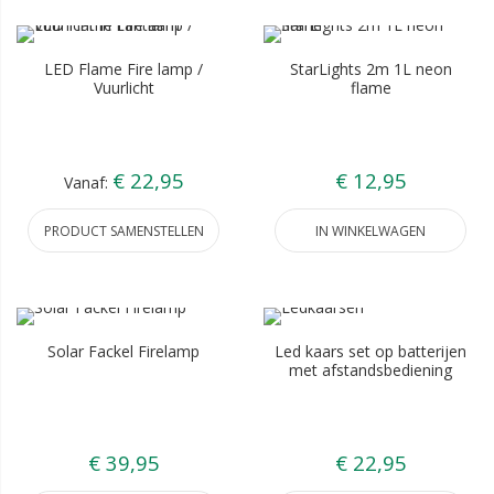
LED Flame Fire lamp /
StarLights 2m 1L neon
Vuurlicht
flame
€ 22,95
€ 12,95
Vanaf:
PRODUCT SAMENSTELLEN
IN WINKELWAGEN
Solar Fackel Firelamp
Led kaars set op batterijen
met afstandsbediening
€ 39,95
€ 22,95