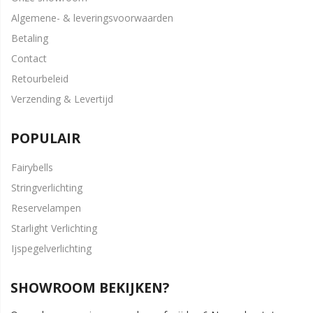
Algemene- & leveringsvoorwaarden
Betaling
Contact
Retourbeleid
Verzending & Levertijd
POPULAIR
Fairybells
Stringverlichting
Reservelampen
Starlight Verlichting
Ijspegelverlichting
SHOWROOM BEKIJKEN?