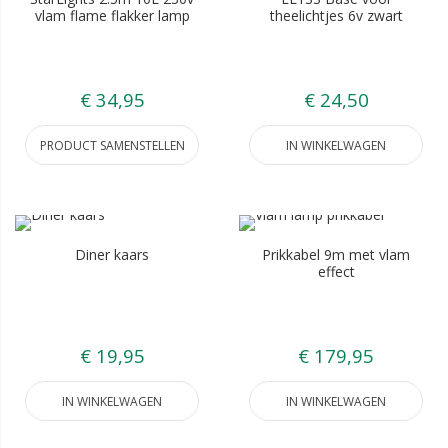
vlam flame flakker lamp
theelichtjes 6v zwart
€ 34,95
€ 24,50
PRODUCT SAMENSTELLEN
IN WINKELWAGEN
Diner kaars
Prikkabel 9m met vlam
effect
€ 19,95
€ 179,95
IN WINKELWAGEN
IN WINKELWAGEN