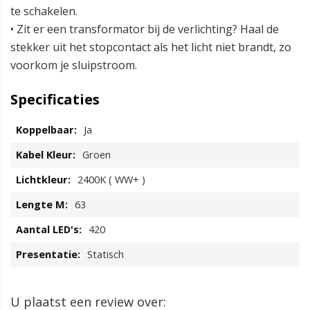
te schakelen.
• Zit er een transformator bij de verlichting? Haal de
stekker uit het stopcontact als het licht niet brandt, zo
voorkom je sluipstroom.
Specificaties
Ja
Groen
2400K ( WW+ )
63
420
Statisch
U plaatst een review over: