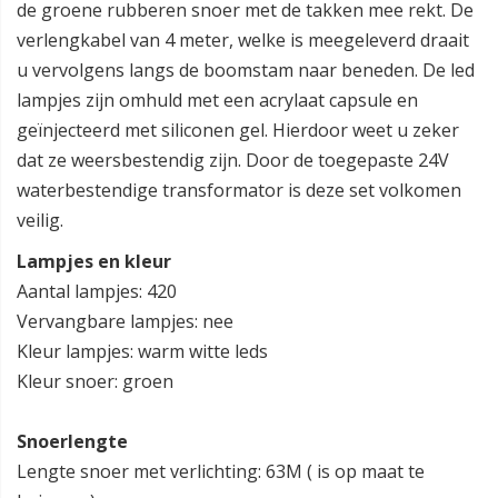
de groene rubberen snoer met de takken mee rekt. De
verlengkabel van 4 meter, welke is meegeleverd draait
u vervolgens langs de boomstam naar beneden. De led
lampjes zijn omhuld met een acrylaat capsule en
geïnjecteerd met siliconen gel. Hierdoor weet u zeker
dat ze weersbestendig zijn. Door de toegepaste 24V
waterbestendige transformator is deze set volkomen
veilig.
Lampjes en kleur
Aantal lampjes: 420
Vervangbare lampjes: nee
Kleur lampjes: warm witte leds
Kleur snoer: groen
Snoerlengte
Lengte snoer met verlichting: 63M ( is op maat te