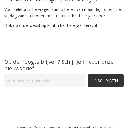
Voor telefonische vragen kunt u bellen van maandag tot en met
vrijdag van 9.00 tot en met 17.00 dit het hele jaar door.
Ook op onze webshop kunt u het hele jaar terecht.
Op de hoogte blijven? Schijf je in voor onze
nieuwsbrief
INSCHRIJVEN
Copyright © 2021-heden, De Kerstwinkel. Alle rechten