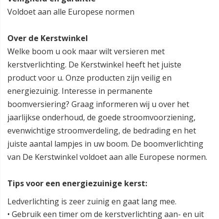
Voldoet aan alle Europese normen
Over de Kerstwinkel
Welke boom u ook maar wilt versieren met
kerstverlichting. De Kerstwinkel heeft het juiste
product voor u. Onze producten zijn veilig en
energiezuinig. Interesse in permanente
boomversiering? Graag informeren wij u over het
jaarlijkse onderhoud, de goede stroomvoorziening,
evenwichtige stroomverdeling, de bedrading en het
juiste aantal lampjes in uw boom. De boomverlichting
van De Kerstwinkel voldoet aan alle Europese normen.
Tips voor een energiezuinige kerst:
Ledverlichting is zeer zuinig en gaat lang mee.
• Gebruik een timer om de kerstverlichting aan- en uit