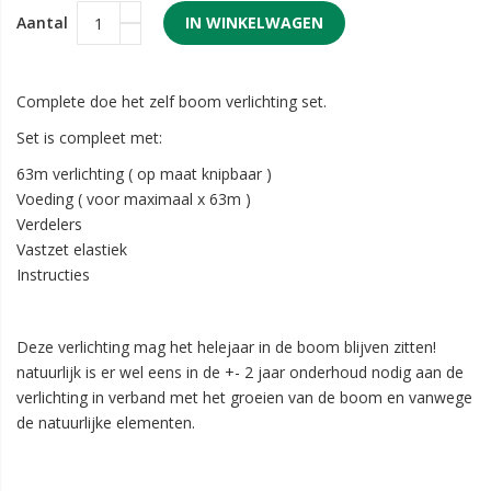
Aantal
IN WINKELWAGEN
Complete doe het zelf boom verlichting set.
Set is compleet met:
63m verlichting ( op maat knipbaar )
Voeding ( voor maximaal x 63m )
Verdelers
Vastzet elastiek
Instructies
Deze verlichting mag het helejaar in de boom blijven zitten!
natuurlijk is er wel eens in de +- 2 jaar onderhoud nodig aan de
verlichting in verband met het groeien van de boom en vanwege
de natuurlijke elementen.