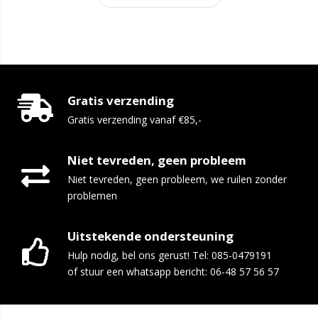
Gratis verzending
Gratis verzending vanaf €85,-
Niet tevreden, geen probleem
Niet tevreden, geen probleem, we ruilen zonder
problemen
Uitstekende ondersteuning
Hulp nodig, bel ons gerust! Tel: 085-0479191
of stuur een whatsapp bericht: 06-48 57 56 57