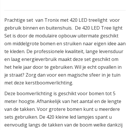
Prachtige set van Tronix met 420 LED treelight voor
gebruik binnen en buitenshuis. De 420 LED Tree light
Set is door de modulaire opbouw uitermate geschikt
om middelgrote bomen en struiken naar eigen idee aan
te kleden. De professionele kwaliteit, lange levensduur
en laag energieverbruik maakt deze set geschikt om
het hele jaar door te gebruiken. Wil je echt opvallen in
je straat? Zorg dan voor een magische sfeer in je tuin
met deze kerstboomverlichting.
Deze boomverlichting is geschikt voor bomen tot 5
meter hoogte. Afhankelijk van het aantal en de lengte
van de takken. Voor grotere bomen kunt u meerdere
sets gebruiken. De 420 kleine led lampjes spant u
eenvoudig langs de takken van de boom welke dankzij