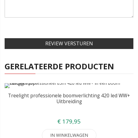
REVIEW VERSTUREN
GERELATEERDE PRODUCTEN
Treelight professionele boomverlichting 420 led WW+
Uitbreiding
€ 179,95
IN WINKELWAGEN