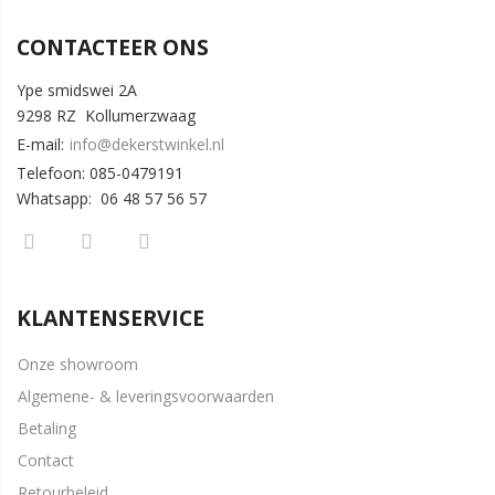
CONTACTEER ONS
Ype smidswei 2A
9298 RZ Kollumerzwaag
E-mail:
info@dekerstwinkel.nl
Telefoon: 085-0479191
Whatsapp: 06 48 57 56 57
KLANTENSERVICE
Onze showroom
Algemene- & leveringsvoorwaarden
Betaling
Contact
Retourbeleid