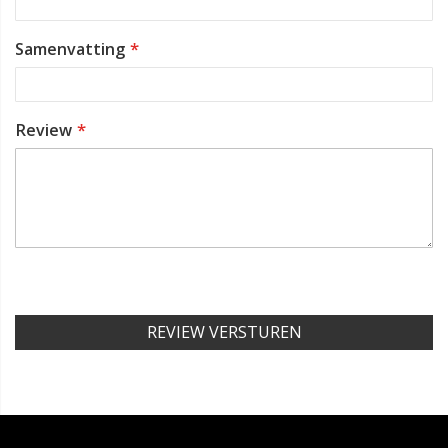
Samenvatting
Review
REVIEW VERSTUREN