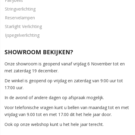
Fairybells
Stringverlichting
Reservelampen
Starlight Verlichting
Ijspegelverlichting
SHOWROOM BEKIJKEN?
Onze showroom is geopend vanaf vrijdag 6 November tot en
met zaterdag 19 december.
De winkel is geopend op vrijdag en zaterdag van 9:00 uur tot
17:00 uur.
In de avond of andere dagen op afspraak mogelijk.
Voor telefonische vragen kunt u bellen van maandag tot en met
vrijdag van 9.00 tot en met 17.00 dit het hele jaar door.
Ook op onze webshop kunt u het hele jaar terecht.