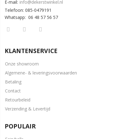
E-mail:
info@dekerstwinkel.nl
Telefoon: 085-0479191
Whatsapp: 06 48 57 56 57
KLANTENSERVICE
Onze showroom
Algemene- & leveringsvoorwaarden
Betaling
Contact
Retourbeleid
Verzending & Levertijd
POPULAIR