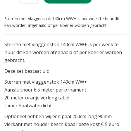
Sterren met vlaggenstok 140cm WW+ is per week te huur dit
kan worden afgehaald of per koerier worden gebracht
Sterren met vlaggenstok 140cm WW+ is per week te
huur dit kan worden afgehaald of per koerier worden
gebracht.
Deze set bestaat uit:
Sterren met vlaggenstok 140cm WW+
Aansluitnoer 6.5 meter per ornament
20 meter oranje verlengkabel
Timer Spatwaterdicht
Optioneel hebben wij een paal 200cm lang 90mm
vierkant met houder beschikbaar deze kost € 5 euro