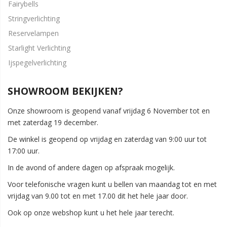
Fairybells
Stringverlichting
Reservelampen
Starlight Verlichting
Ijspegelverlichting
SHOWROOM BEKIJKEN?
Onze showroom is geopend vanaf vrijdag 6 November tot en
met zaterdag 19 december.
De winkel is geopend op vrijdag en zaterdag van 9:00 uur tot
17:00 uur.
In de avond of andere dagen op afspraak mogelijk.
Voor telefonische vragen kunt u bellen van maandag tot en met
vrijdag van 9.00 tot en met 17.00 dit het hele jaar door.
Ook op onze webshop kunt u het hele jaar terecht.