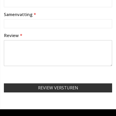
Samenvatting
Review
REVIEW VERSTUREN