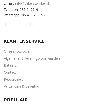
E-mail:
info@dekerstwinkel.nl
Telefoon: 085-0479191
Whatsapp: 06 48 57 56 57
KLANTENSERVICE
Onze showroom
Algemene- & leveringsvoorwaarden
Betaling
Contact
Retourbeleid
Verzending & Levertijd
POPULAIR