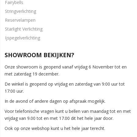
Fairybells
Stringverlichting
Reservelampen
Starlight Verlichting
Ijspegelverlichting
SHOWROOM BEKIJKEN?
Onze showroom is geopend vanaf vrijdag 6 November tot en
met zaterdag 19 december.
De winkel is geopend op vrijdag en zaterdag van 9:00 uur tot
17:00 uur.
In de avond of andere dagen op afspraak mogelijk.
Voor telefonische vragen kunt u bellen van maandag tot en met
vrijdag van 9.00 tot en met 17.00 dit het hele jaar door.
Ook op onze webshop kunt u het hele jaar terecht.