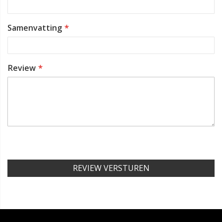
Samenvatting
Review
REVIEW VERSTUREN