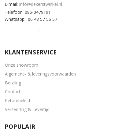
E-mail:
info@dekerstwinkel.nl
Telefoon: 085-0479191
Whatsapp: 06 48 57 56 57
KLANTENSERVICE
Onze showroom
Algemene- & leveringsvoorwaarden
Betaling
Contact
Retourbeleid
Verzending & Levertijd
POPULAIR