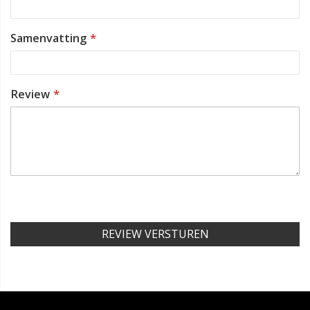
Samenvatting
Review
REVIEW VERSTUREN