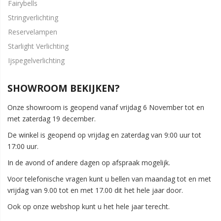
Fairybells
Stringverlichting
Reservelampen
Starlight Verlichting
Ijspegelverlichting
SHOWROOM BEKIJKEN?
Onze showroom is geopend vanaf vrijdag 6 November tot en
met zaterdag 19 december.
De winkel is geopend op vrijdag en zaterdag van 9:00 uur tot
17:00 uur.
In de avond of andere dagen op afspraak mogelijk.
Voor telefonische vragen kunt u bellen van maandag tot en met
vrijdag van 9.00 tot en met 17.00 dit het hele jaar door.
Ook op onze webshop kunt u het hele jaar terecht.