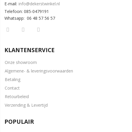
E-mail:
info@dekerstwinkel.nl
Telefoon: 085-0479191
Whatsapp: 06 48 57 56 57
KLANTENSERVICE
Onze showroom
Algemene- & leveringsvoorwaarden
Betaling
Contact
Retourbeleid
Verzending & Levertijd
POPULAIR