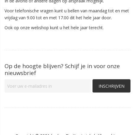
In de avond of andere dagen op afspraak mogelijk.
Voor telefonische vragen kunt u bellen van maandag tot en met
vrijdag van 9.00 tot en met 17.00 dit het hele jaar door.
Ook op onze webshop kunt u het hele jaar terecht.
Op de hoogte blijven? Schijf je in voor onze
nieuwsbrief
INSCHRIJVEN