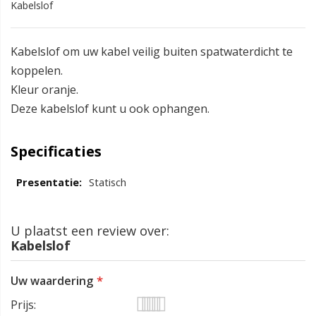
Kabelslof
Kabelslof om uw kabel veilig buiten spatwaterdicht te
koppelen.
Kleur oranje.
Deze kabelslof kunt u ook ophangen.
Specificaties
Statisch
U plaatst een review over:
Kabelslof
Uw waardering
Prijs