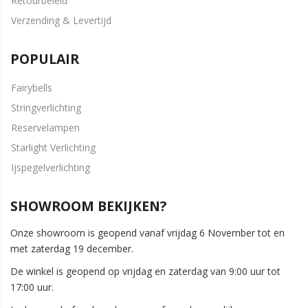
Retourbeleid
Verzending & Levertijd
POPULAIR
Fairybells
Stringverlichting
Reservelampen
Starlight Verlichting
Ijspegelverlichting
SHOWROOM BEKIJKEN?
Onze showroom is geopend vanaf vrijdag 6 November tot en
met zaterdag 19 december.
De winkel is geopend op vrijdag en zaterdag van 9:00 uur tot
17:00 uur.