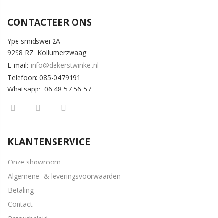
CONTACTEER ONS
Ype smidswei 2A
9298 RZ Kollumerzwaag
E-mail:
info@dekerstwinkel.nl
Telefoon: 085-0479191
Whatsapp: 06 48 57 56 57
KLANTENSERVICE
Onze showroom
Algemene- & leveringsvoorwaarden
Betaling
Contact