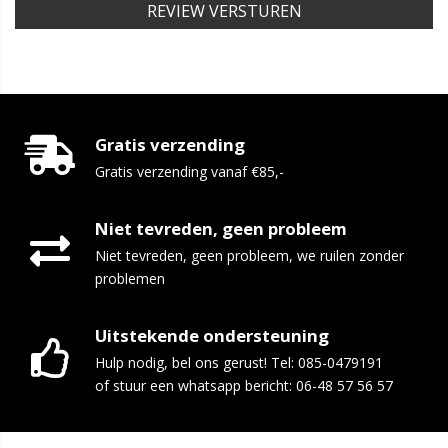
REVIEW VERSTUREN
Gratis verzending
Gratis verzending vanaf €85,-
Niet tevreden, geen probleem
Niet tevreden, geen probleem, we ruilen zonder
problemen
Uitstekende ondersteuning
Hulp nodig, bel ons gerust! Tel: 085-0479191
of stuur een whatsapp bericht: 06-48 57 56 57