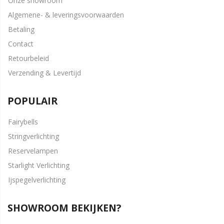
Onze showroom
Algemene- & leveringsvoorwaarden
Betaling
Contact
Retourbeleid
Verzending & Levertijd
POPULAIR
Fairybells
Stringverlichting
Reservelampen
Starlight Verlichting
Ijspegelverlichting
SHOWROOM BEKIJKEN?