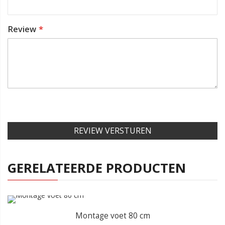
Review
REVIEW VERSTUREN
GERELATEERDE PRODUCTEN
Montage voet 80 cm