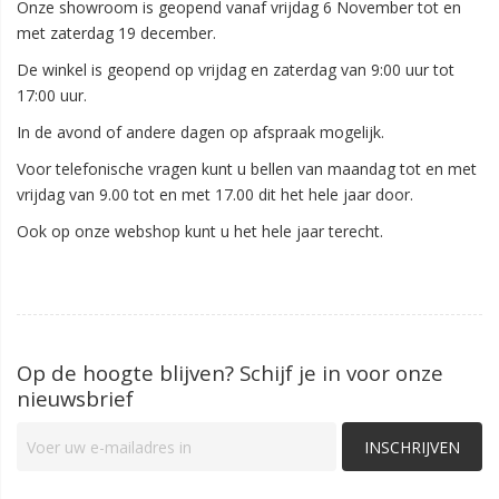
Onze showroom is geopend vanaf vrijdag 6 November tot en
met zaterdag 19 december.
De winkel is geopend op vrijdag en zaterdag van 9:00 uur tot
17:00 uur.
In de avond of andere dagen op afspraak mogelijk.
Voor telefonische vragen kunt u bellen van maandag tot en met
vrijdag van 9.00 tot en met 17.00 dit het hele jaar door.
Ook op onze webshop kunt u het hele jaar terecht.
Op de hoogte blijven? Schijf je in voor onze
nieuwsbrief
INSCHRIJVEN