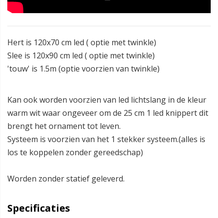
Hert is 120x70 cm led ( optie met twinkle)
Slee is 120x90 cm led ( optie met twinkle)
'touw' is 1.5m (optie voorzien van twinkle)
Kan ook worden voorzien van led lichtslang in de kleur
warm wit waar ongeveer om de 25 cm 1 led knippert dit
brengt het ornament tot leven.
Systeem is voorzien van het 1 stekker systeem.(alles is
los te koppelen zonder gereedschap)
Worden zonder statief geleverd.
Specificaties