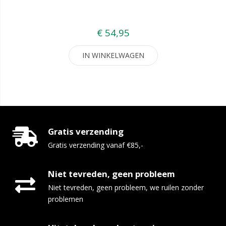
€ 54,95
IN WINKELWAGEN
Gratis verzending
Gratis verzending vanaf €85,-
Niet tevreden, geen probleem
Niet tevreden, geen probleem, we ruilen zonder
problemen