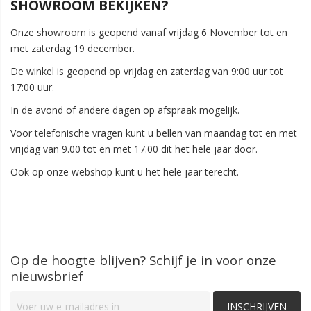
SHOWROOM BEKIJKEN?
Onze showroom is geopend vanaf vrijdag 6 November tot en
met zaterdag 19 december.
De winkel is geopend op vrijdag en zaterdag van 9:00 uur tot
17:00 uur.
In de avond of andere dagen op afspraak mogelijk.
Voor telefonische vragen kunt u bellen van maandag tot en met
vrijdag van 9.00 tot en met 17.00 dit het hele jaar door.
Ook op onze webshop kunt u het hele jaar terecht.
Op de hoogte blijven? Schijf je in voor onze
nieuwsbrief
INSCHRIJVEN