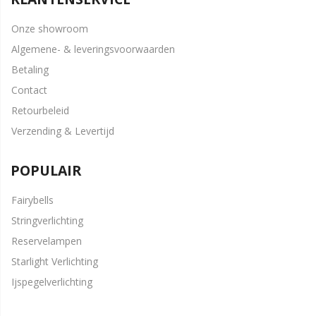
Onze showroom
Algemene- & leveringsvoorwaarden
Betaling
Contact
Retourbeleid
Verzending & Levertijd
POPULAIR
Fairybells
Stringverlichting
Reservelampen
Starlight Verlichting
Ijspegelverlichting