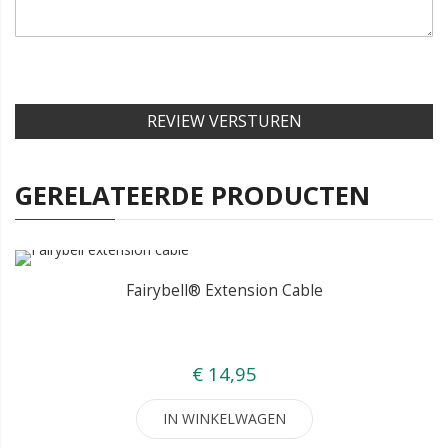
REVIEW VERSTUREN
GERELATEERDE PRODUCTEN
Fairybell® Extension Cable
€ 14,95
IN WINKELWAGEN