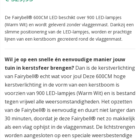
De Fairybell® 600CM LED beschikt over 900 LED-lampjes
(Warm Wit) en wordt geleverd zonder vlaggenmast. Dankzij een
slimme positionering van de LED-lampjes, worden er prachtige
lijnen van een kerstboom gecreëerd rond de vlaggenmast.
Wil je op een snelle én eenvoudige manier jouw
tuin in kerstsfeer brengen?
Dan is de kerstverlichting
van Fairybell® echt wat voor jou! Deze 600CM hoge
kerstverlichting in de vorm van een kerstboom is
voorzien van 900 LED-lampjes (Warm Wit) en is bestand
tegen vrijwel alle weersomstandigheden. Het opzetten
van de Fairybell® is eenvoudig en duurt niet langer dan
30 minuten, doordat je deze Fairybell® net zo makkelijk
als een vlag ophijst in de vlaggenmast. De lichtstrengen
worden aangesloten op een speciale weersbestendige