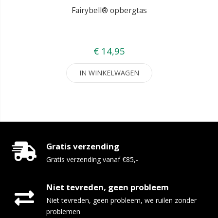
Fairybell® opbergtas
€ 14,95
IN WINKELWAGEN
Gratis verzending
Gratis verzending vanaf €85,-
Niet tevreden, geen probleem
Niet tevreden, geen probleem, we ruilen zonder
problemen