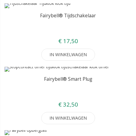
Fairybell® Tijdschakelaar
€ 17,50
IN WINKELWAGEN
Fairybell® Smart Plug
€ 32,50
IN WINKELWAGEN