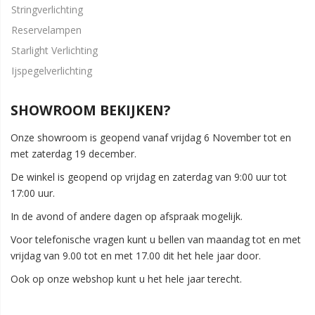
Stringverlichting
Reservelampen
Starlight Verlichting
Ijspegelverlichting
SHOWROOM BEKIJKEN?
Onze showroom is geopend vanaf vrijdag 6 November tot en
met zaterdag 19 december.
De winkel is geopend op vrijdag en zaterdag van 9:00 uur tot
17:00 uur.
In de avond of andere dagen op afspraak mogelijk.
Voor telefonische vragen kunt u bellen van maandag tot en met
vrijdag van 9.00 tot en met 17.00 dit het hele jaar door.
Ook op onze webshop kunt u het hele jaar terecht.