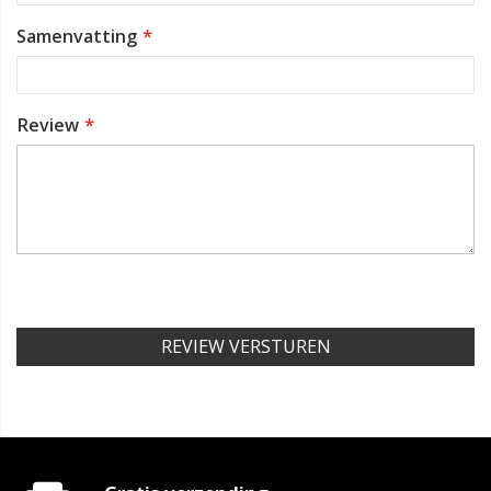
Samenvatting
Review
REVIEW VERSTUREN