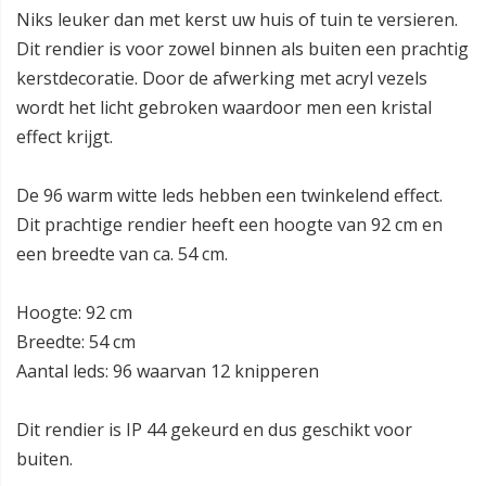
Niks leuker dan met kerst uw huis of tuin te versieren.
Dit rendier is voor zowel binnen als buiten een prachtig
kerstdecoratie. Door de afwerking met acryl vezels
wordt het licht gebroken waardoor men een kristal
effect krijgt.
De 96 warm witte leds hebben een twinkelend effect.
Dit prachtige rendier heeft een hoogte van 92 cm en
een breedte van ca. 54 cm.
Hoogte: 92 cm
Breedte: 54 cm
Aantal leds: 96 waarvan 12 knipperen
Dit rendier is IP 44 gekeurd en dus geschikt voor
buiten.