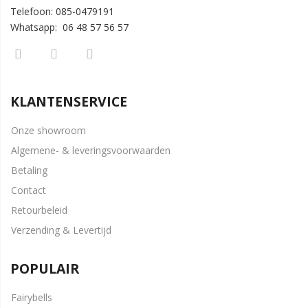
Telefoon: 085-0479191
Whatsapp: 06 48 57 56 57
KLANTENSERVICE
Onze showroom
Algemene- & leveringsvoorwaarden
Betaling
Contact
Retourbeleid
Verzending & Levertijd
POPULAIR
Fairybells