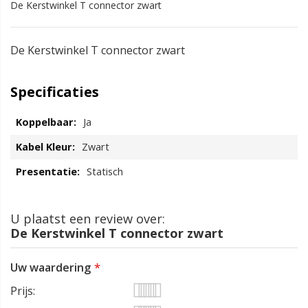
De Kerstwinkel T connector zwart
De Kerstwinkel T connector zwart
Specificaties
Ja
Zwart
Statisch
U plaatst een review over:
De Kerstwinkel T connector zwart
Uw waardering
Prijs