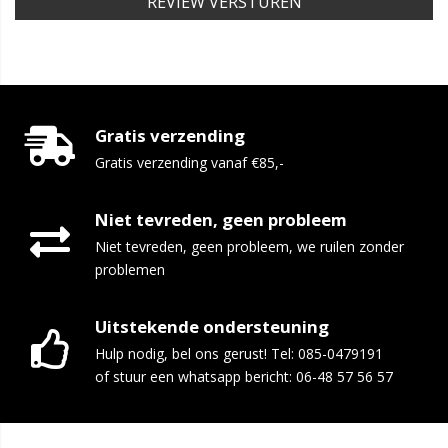
REVIEW VERSTUREN
Gratis verzending
Gratis verzending vanaf €85,-
Niet tevreden, geen probleem
Niet tevreden, geen probleem, we ruilen zonder
problemen
Uitstekende ondersteuning
Hulp nodig, bel ons gerust! Tel: 085-0479191
of stuur een whatsapp bericht: 06-48 57 56 57