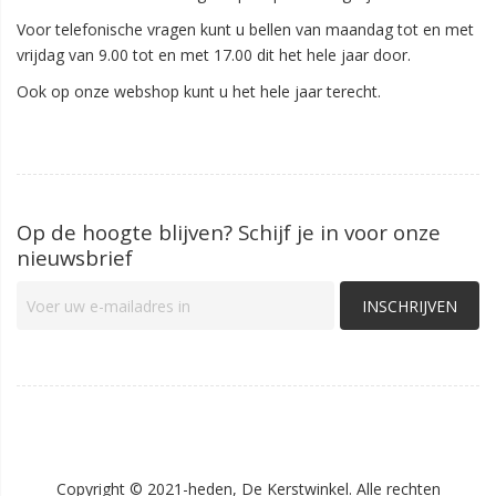
Voor telefonische vragen kunt u bellen van maandag tot en met
vrijdag van 9.00 tot en met 17.00 dit het hele jaar door.
Ook op onze webshop kunt u het hele jaar terecht.
Op de hoogte blijven? Schijf je in voor onze
nieuwsbrief
INSCHRIJVEN
Copyright © 2021-heden, De Kerstwinkel. Alle rechten