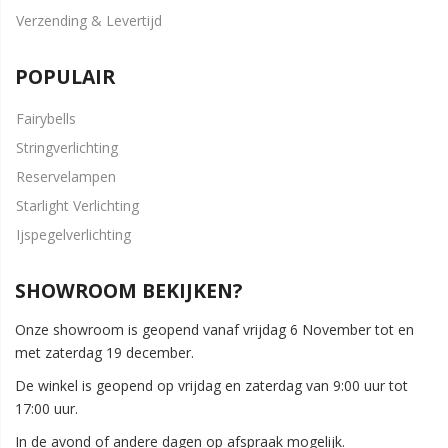
Verzending & Levertijd
POPULAIR
Fairybells
Stringverlichting
Reservelampen
Starlight Verlichting
Ijspegelverlichting
SHOWROOM BEKIJKEN?
Onze showroom is geopend vanaf vrijdag 6 November tot en
met zaterdag 19 december.
De winkel is geopend op vrijdag en zaterdag van 9:00 uur tot
17:00 uur.
In de avond of andere dagen op afspraak mogelijk.