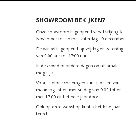
SHOWROOM BEKIJKEN?
Onze showroom is geopend vanaf vrijdag 6
November tot en met zaterdag 19 december.
De winkel is geopend op vrijdag en zaterdag
van 9:00 uur tot 17:00 uur.
In de avond of andere dagen op afspraak
mogelijk.
Voor telefonische vragen kunt u bellen van
maandag tot en met vrijdag van 9.00 tot en
met 17.00 dit het hele jaar door.
Ook op onze webshop kunt u het hele jaar
terecht.