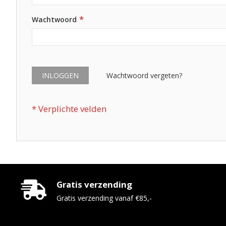
Wachtwoord
INLOGGEN
Wachtwoord vergeten?
Gratis verzending
Gratis verzending vanaf €85,-