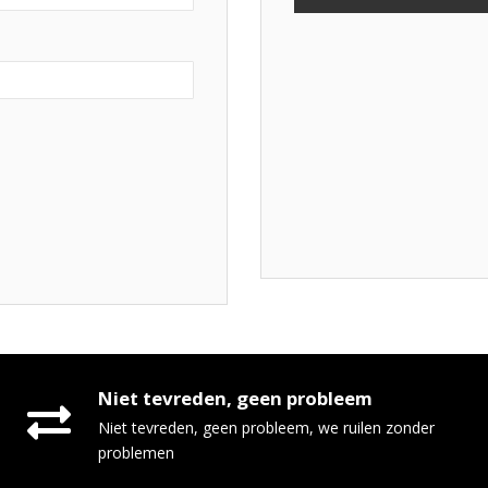
Niet tevreden, geen probleem
Niet tevreden, geen probleem, we ruilen zonder
problemen