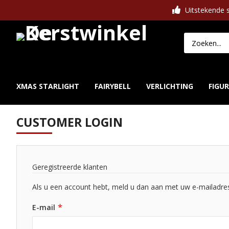
Uitstekende s
XMAS STARLIGHT
FAIRYBELL
VERLICHTING
FIGU
CUSTOMER LOGIN
Geregistreerde klanten
Als u een account hebt, meld u dan aan met uw e-mailadre
E-mail