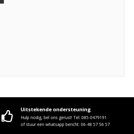
Uitstekende ondersteuning
Hulp nodig, bel ons gerust! Tel: 085-0479191
of stuur een whatsapp bericht: 06-48 57 56 57