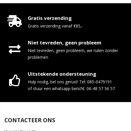
Gratis verzending
Gratis verzending vanaf €85,-
Niet tevreden, geen probleem
Niet tevreden, geen probleem, we ruilen zonder
problemen
Uitstekende ondersteuning
Hulp nodig, bel ons gerust! Tel: 085-0479191
of stuur een whatsapp bericht: 06-48 57 56 57
CONTACTEER ONS