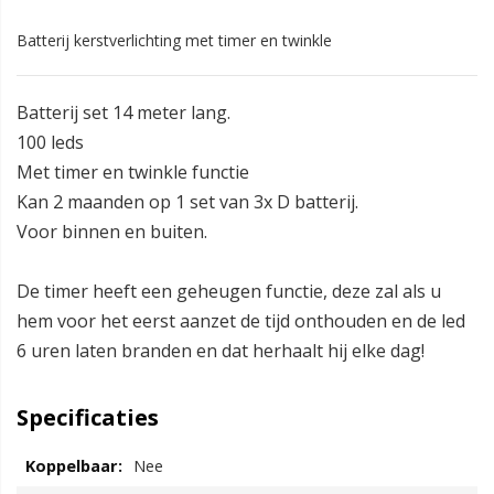
Batterij kerstverlichting met timer en twinkle
Batterij set 14 meter lang.
100 leds
Met timer en twinkle functie
Kan 2 maanden op 1 set van 3x D batterij.
Voor binnen en buiten.
De timer heeft een geheugen functie, deze zal als u
hem voor het eerst aanzet de tijd onthouden en de led
6 uren laten branden en dat herhaalt hij elke dag!
Specificaties
Nee