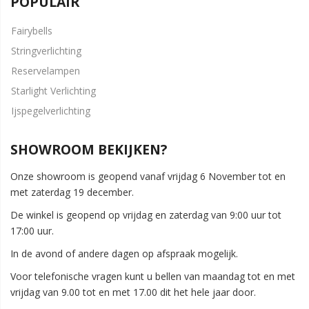
POPULAIR
Fairybells
Stringverlichting
Reservelampen
Starlight Verlichting
Ijspegelverlichting
SHOWROOM BEKIJKEN?
Onze showroom is geopend vanaf vrijdag 6 November tot en
met zaterdag 19 december.
De winkel is geopend op vrijdag en zaterdag van 9:00 uur tot
17:00 uur.
In de avond of andere dagen op afspraak mogelijk.
Voor telefonische vragen kunt u bellen van maandag tot en met
vrijdag van 9.00 tot en met 17.00 dit het hele jaar door.